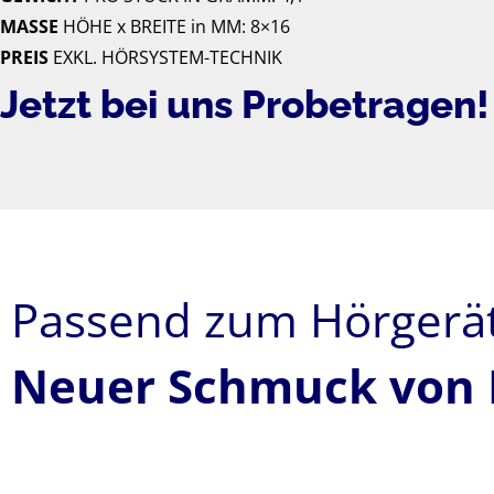
MASSE
HÖHE x BREITE in MM: 8×16
PREIS
EXKL. HÖRSYSTEM-TECHNIK
Jetzt bei uns Probetragen!
Passend zum Hörgerät
Neuer Schmuck von