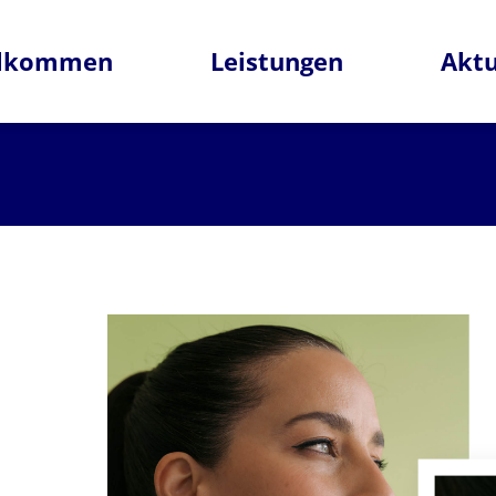
llkommen
Leistungen
Aktu