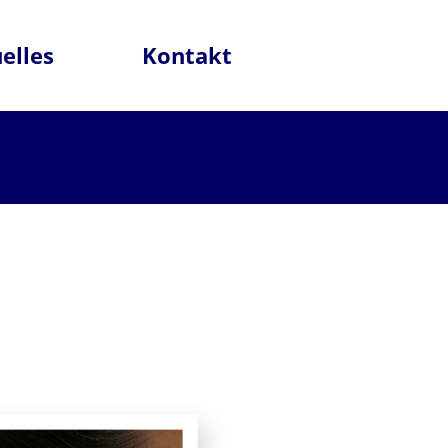
elles
Kontakt