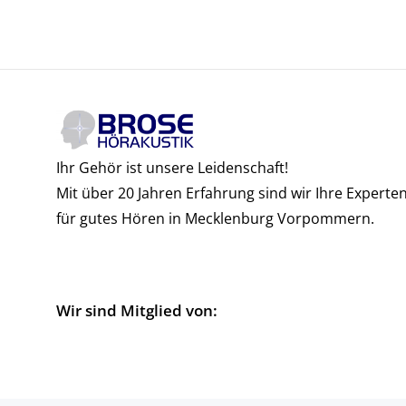
Ihr Gehör ist unsere Leidenschaft!
Mit über 20 Jahren Erfahrung sind wir Ihre Experte
für gutes Hören in Mecklenburg Vorpommern.
Wir sind Mitglied von: