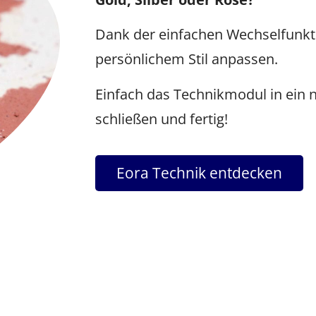
Dank der einfachen Wechselfunkti
persönlichem Stil anpassen.
Einfach das Technikmodul in ein 
schließen und fertig!
Eora Technik entdecken