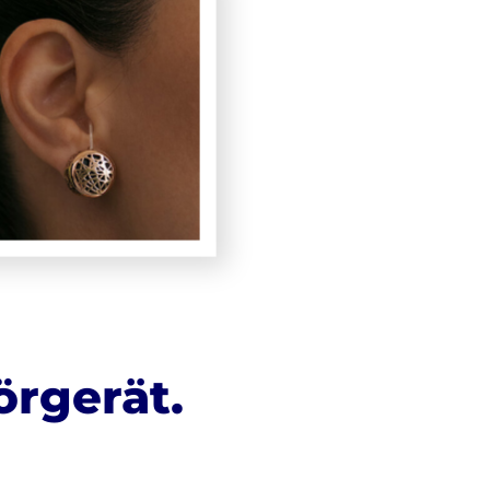
rgerät.