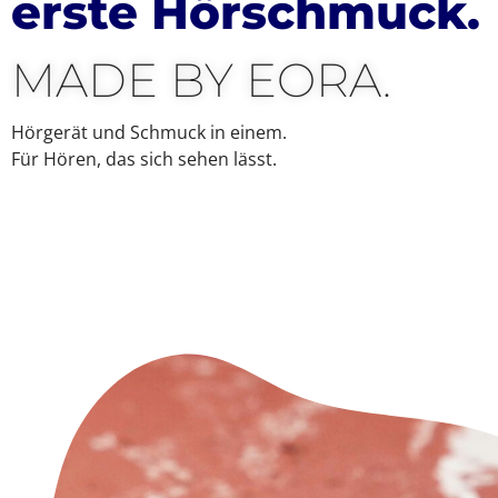
erste Hörschmuck.
MADE BY EORA.
Hörgerät und Schmuck in einem.
Für Hören, das sich sehen lässt.